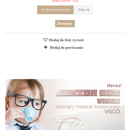
Dodaj do koszyka
Więcej
Dostępny
Dodaj do listy życzeń
Dodaj do porówania