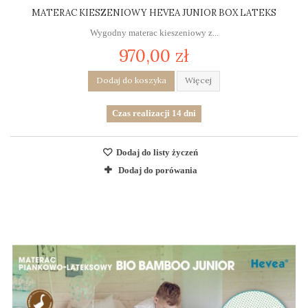
MATERAC KIESZENIOWY HEVEA JUNIOR BOX LATEKS
Wygodny materac kieszeniowy z...
970,00 zł
Dodaj do koszyka
Więcej
Czas realizacji 14 dni
Dodaj do listy życzeń
Dodaj do porówania