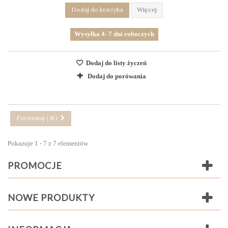
Dodaj do koszyka
Więcej
Wysyłka 4- 7 dni roboczych
Dodaj do listy życzeń
Dodaj do porówania
Porównaj (
0
)
Pokazuje 1 - 7 z 7 elementów
PROMOCJE
NOWE PRODUKTY