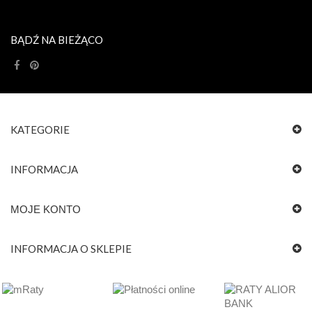
BĄDŹ NA BIEŻĄCO
KATEGORIE
INFORMACJA
MOJE KONTO
INFORMACJA O SKLEPIE