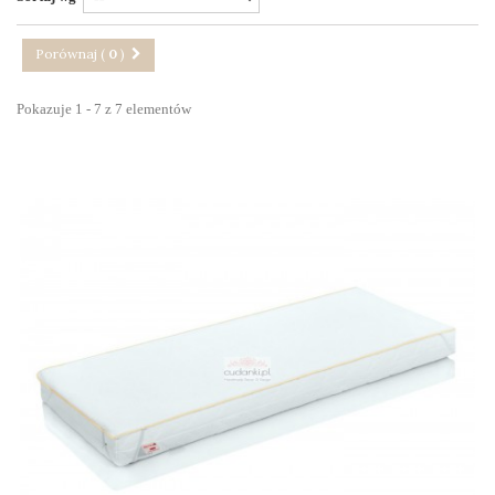
Porównaj (
0
)
Pokazuje 1 - 7 z 7 elementów