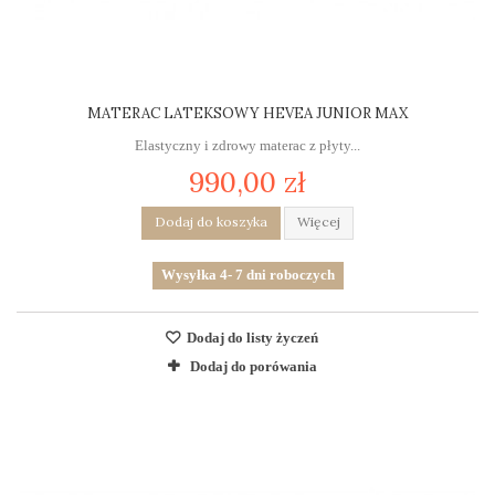
MATERAC LATEKSOWY HEVEA JUNIOR MAX
Elastyczny i zdrowy materac z płyty...
990,00 zł
Dodaj do koszyka
Więcej
Wysyłka 4- 7 dni roboczych
Dodaj do listy życzeń
Dodaj do porówania