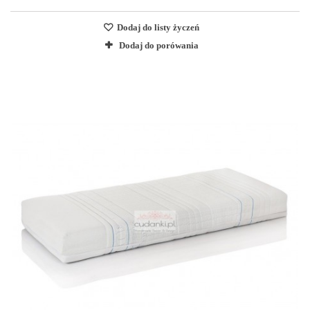
Dodaj do listy życzeń
Dodaj do porówania