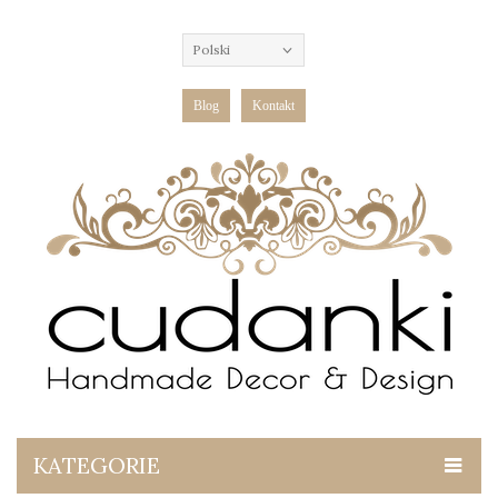
Polski
Blog
Kontakt
KATEGORIE