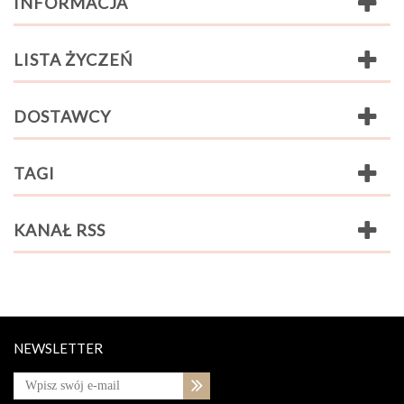
INFORMACJA
LISTA ŻYCZEŃ
DOSTAWCY
TAGI
KANAŁ RSS
NEWSLETTER