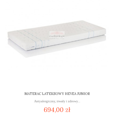
MATERAC LATEKSOWY HEVEA JUNIOR
Antyalergiczny, trwały i zdrowy...
694,00 zł