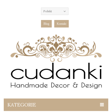
Polski
Blog
Kontakt
KATEGORIE