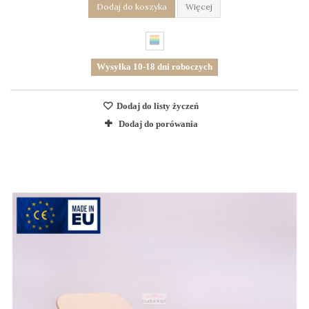
Dodaj do koszyka
Więcej
Wysyłka 10-18 dni roboczych
Dodaj do listy życzeń
Dodaj do porówania