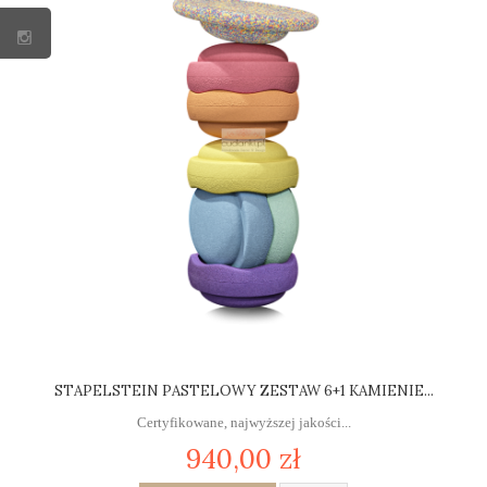
STAPELSTEIN PASTELOWY ZESTAW 6+1 KAMIENIE...
Certyfikowane, najwyższej jakości...
940,00 zł