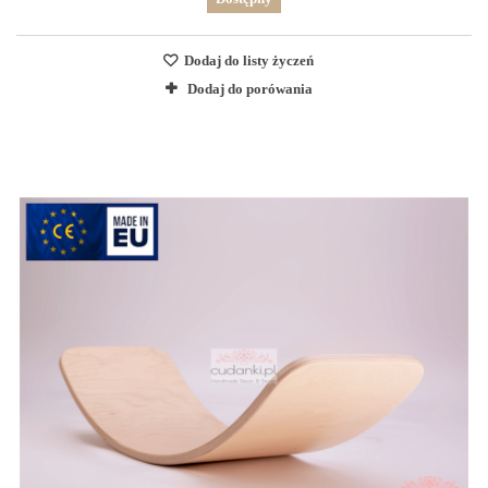
Dodaj do listy życzeń
Dodaj do porówania