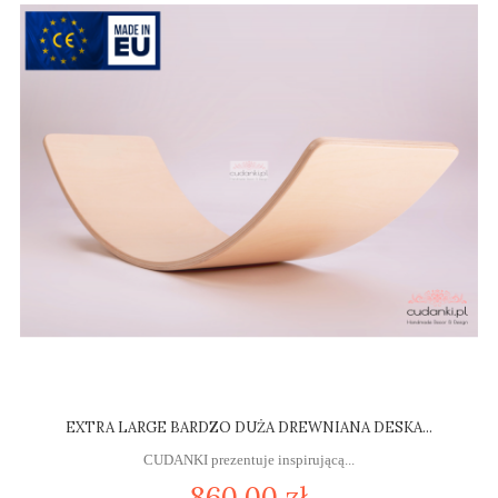
EXTRA LARGE BARDZO DUŻA DREWNIANA DESKA...
CUDANKI prezentuje inspirującą...
860,00 zł