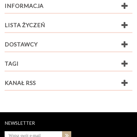
INFORMACJA
LISTA ŻYCZEŃ
DOSTAWCY
TAGI
KANAŁ RSS
NEWSLETTER