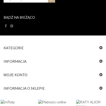
BĄDŹ NA BIEŻĄCO
KATEGORIE
INFORMACJA
MOJE KONTO
INFORMACJA O SKLEPIE