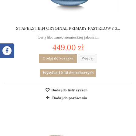
STAPELSTEIN ORYGINAL PRIMARY PASTELOWY 3...
Certyfikowane, niemieckiej jakości...
449,00 zł
Dodaj do koszyka
Więcej
Wysyłka 10-18 dni roboczych
Dodaj do listy życzeń
Dodaj do porówania