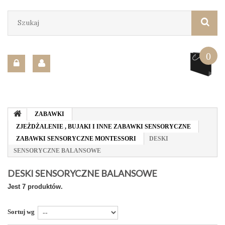
0
ZABAWKI
ZJEŻDŻALENIE , BUJAKI I INNE ZABAWKI SENSORYCZNE
ZABAWKI SENSORYCZNE MONTESSORI
DESKI
SENSORYCZNE BALANSOWE
DESKI SENSORYCZNE BALANSOWE
Jest 7 produktów.
Sortuj wg