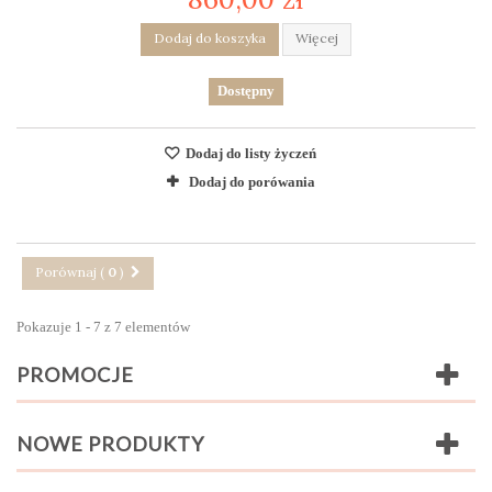
Dodaj do koszyka
Więcej
Dostępny
Dodaj do listy życzeń
Dodaj do porówania
Porównaj (
0
)
Pokazuje 1 - 7 z 7 elementów
PROMOCJE
NOWE PRODUKTY