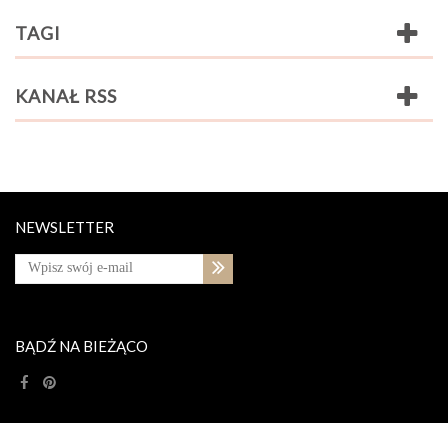
TAGI
KANAŁ RSS
NEWSLETTER
BĄDŹ NA BIEŻĄCO