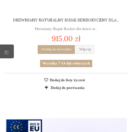
DREWNIANY NATURALNY BUJAK SENSORYCZNY DLA...
Drewniany Bujak Rocker dla dzieci w...
915,00 zł
Dodaj do koszyka
Więcej
Wysyłka 7-14 dni roboczych
Dodaj do listy życzeń
Dodaj do porówania