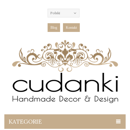
Polski
Blog
Kontakt
KATEGORIE