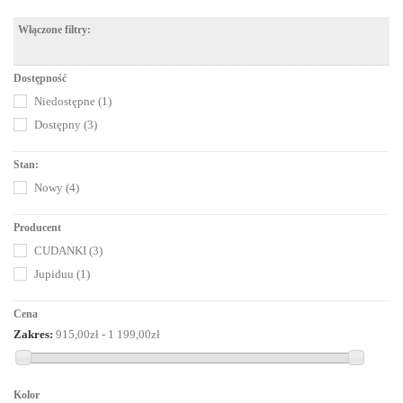
Włączone filtry:
Dostępność
Niedostępne
(1)
Dostępny
(3)
Stan:
Nowy
(4)
Producent
CUDANKI
(3)
Jupiduu
(1)
Cena
Zakres:
915,00zł - 1 199,00zł
Kolor