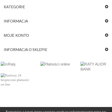
KATEGORIE
INFORMACJA
MOJE KONTO
INFORMACJA O SKLEPIE
Korzystając z naszej strony wyrażasz zgodę na wykorzystywanie przez nas