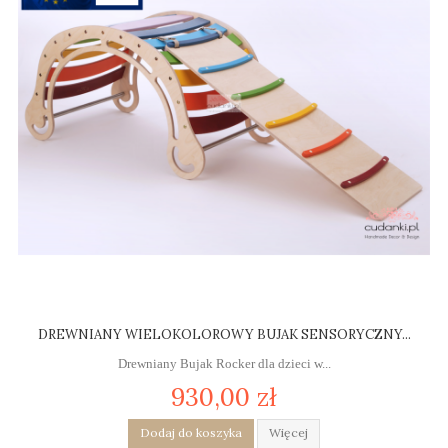
DREWNIANY WIELOKOLOROWY BUJAK SENSORYCZNY...
Drewniany Bujak Rocker dla dzieci w...
930,00 zł
Dodaj do koszyka
Więcej