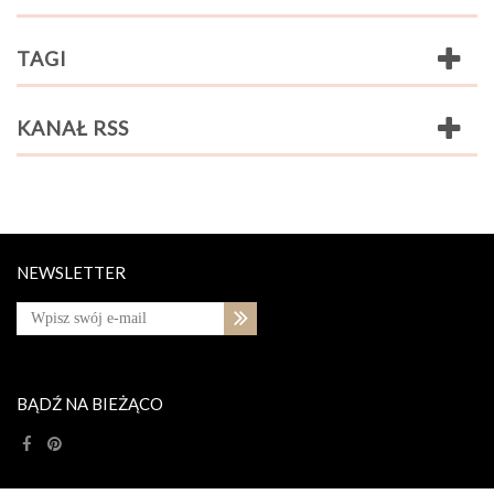
TAGI
KANAŁ RSS
NEWSLETTER
BĄDŹ NA BIEŻĄCO