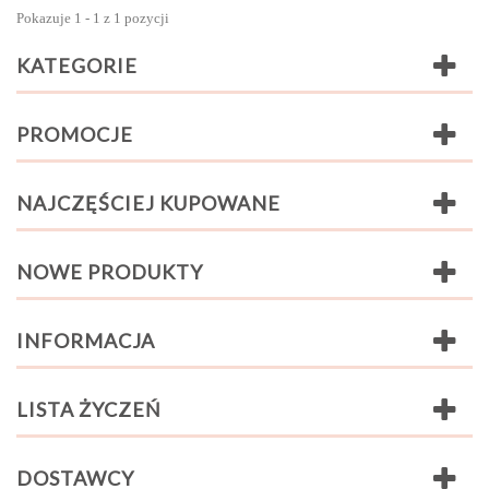
Pokazuje 1 - 1 z 1 pozycji
KATEGORIE
PROMOCJE
NAJCZĘŚCIEJ KUPOWANE
NOWE PRODUKTY
INFORMACJA
LISTA ŻYCZEŃ
DOSTAWCY