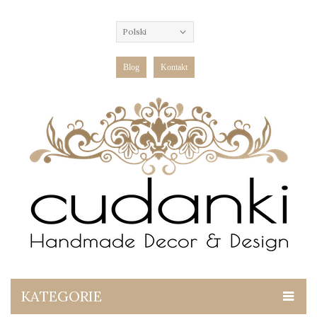
Polski
Blog
Kontakt
KATEGORIE