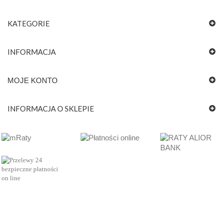
KATEGORIE
INFORMACJA
MOJE KONTO
INFORMACJA O SKLEPIE