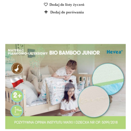
Dodaj do listy życzeń
Dodaj do porówania