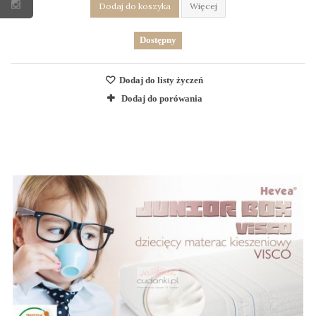
Dodaj do koszyka
Więcej
Dostępny
Dodaj do listy życzeń
Dodaj do porówania