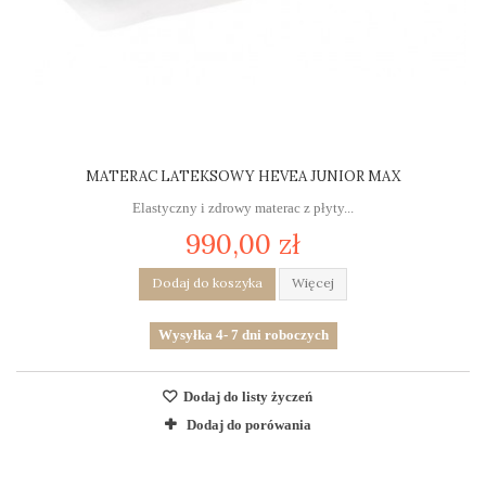
MATERAC LATEKSOWY HEVEA JUNIOR MAX
Elastyczny i zdrowy materac z płyty...
990,00 zł
Dodaj do koszyka
Więcej
Wysyłka 4- 7 dni roboczych
Dodaj do listy życzeń
Dodaj do porówania