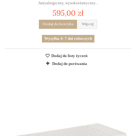
Antyalergiczny, wysokoelastyczny...
595,00 zł
Dodaj do koszyka
Więcej
Wysyłka 4- 7 dni roboczych
Dodaj do listy życzeń
Dodaj do porówania