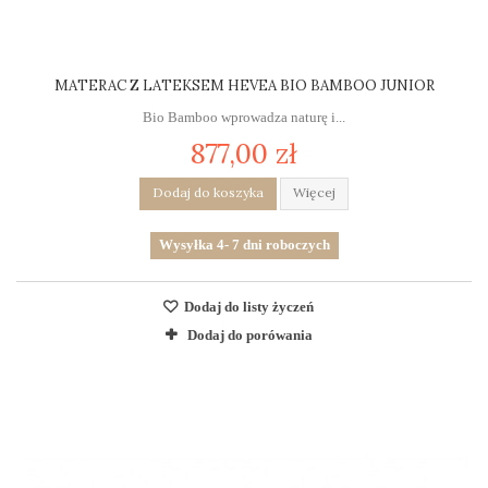
MATERAC Z LATEKSEM HEVEA BIO BAMBOO JUNIOR
Bio Bamboo wprowadza naturę i...
877,00 zł
Dodaj do koszyka
Więcej
Wysyłka 4- 7 dni roboczych
Dodaj do listy życzeń
Dodaj do porówania