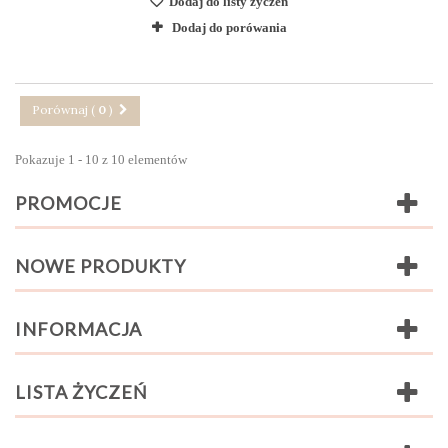
Dodaj do listy życzeń
Dodaj do porówania
Porównaj (
0
)
Pokazuje 1 - 10 z 10 elementów
PROMOCJE
NOWE PRODUKTY
INFORMACJA
LISTA ŻYCZEŃ