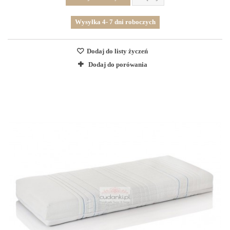
Wysyłka 4- 7 dni roboczych
Dodaj do listy życzeń
Dodaj do porówania