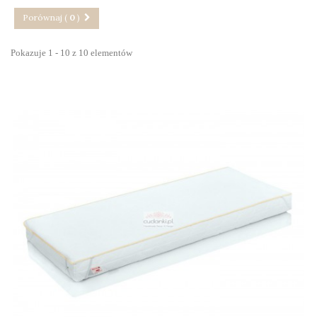
Porównaj (
0
)
Pokazuje 1 - 10 z 10 elementów