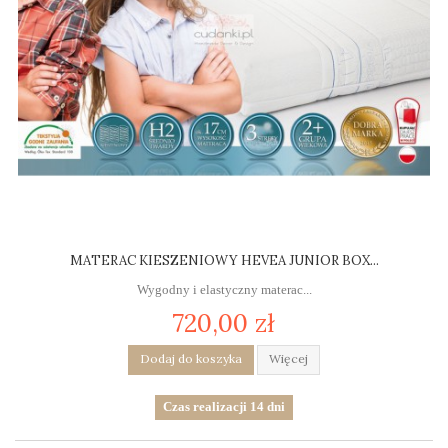
MATERAC KIESZENIOWY HEVEA JUNIOR BOX...
Wygodny i elastyczny materac...
720,00 zł
Dodaj do koszyka
Więcej
Czas realizacji 14 dni