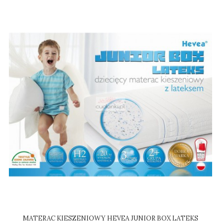
MATERAC KIESZENIOWY HEVEA JUNIOR BOX LATEKS