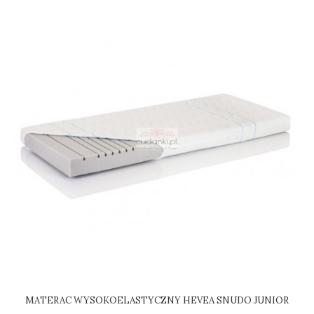
MATERAC WYSOKOELASTYCZNY HEVEA SNUDO JUNIOR