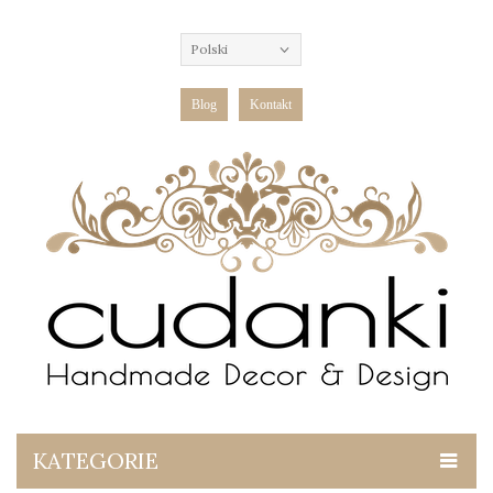
Polski
Blog
Kontakt
KATEGORIE