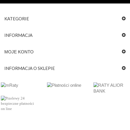
KATEGORIE
INFORMACJA
MOJE KONTO
INFORMACJA O SKLEPIE