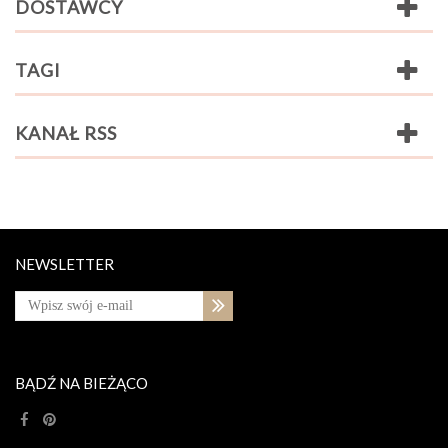
DOSTAWCY
TAGI
KANAŁ RSS
NEWSLETTER
BĄDŹ NA BIEŻĄCO