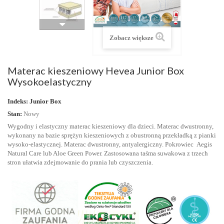
Zobacz większe
Materac kieszeniowy Hevea Junior Box
Wysokoelastyczny
Indeks:
Junior Box
Stan:
Nowy
Wygodny i elastyczny materac kieszeniowy dla dzieci. Materac dwustronny,
wykonany na bazie sprężyn kieszeniowych z obustronną przekładką z pianki
wysoko-elastycznej. Materac dwustronny, antyalergiczny. Pokrowiec Aegis
Natural Care lub Aloe Green Power. Zastosowana taśma suwakowa z trzech
stron ułatwia zdejmowanie do prania lub czyszczenia.