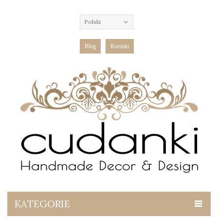
Polski
Blog
Kontakt
KATEGORIE