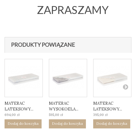
ZAPRASZAMY
PRODUKTY POWIĄZANE
MATERAC
MATERAC
MATERAC
LATEKSOWY...
WYSOKOELA...
LATEKSOWY...
694,00 zł
595,00 zł
395,00 zł
Dodaj do koszyka
Dodaj do koszyka
Dodaj do koszyka