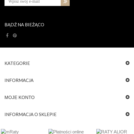
BĄDŹ NA BIEŻĄCO
KATEGORIE
INFORMACJA
MOJE KONTO
INFORMACJA O SKLEPIE