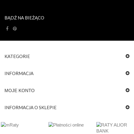
BĄDŹ NA BIEŻĄCO
KATEGORIE
INFORMACJA
MOJE KONTO
INFORMACJA O SKLEPIE