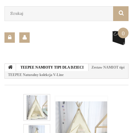
0
TEEPEE NAMIOTY TIPI DLA DZIECI
Zestaw NAMIOT tipi
TEEPEE Naturalny kolekcja V-Line