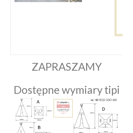
ZAPRASZAMY
Dostępne wymiary tipi