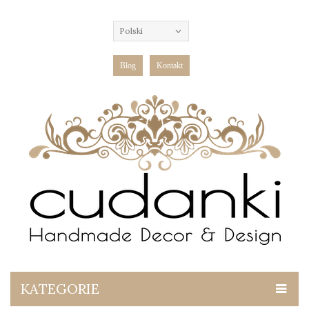
Polski
Blog
Kontakt
KATEGORIE