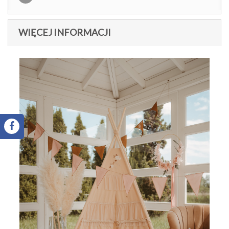
WIĘCEJ INFORMACJI