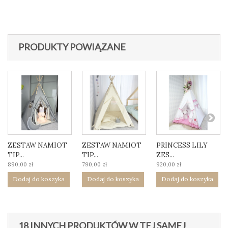
PRODUKTY POWIĄZANE
ZESTAW NAMIOT
ZESTAW NAMIOT
PRINCESS LILY
TIP...
TIP...
ZES...
890,00 zł
790,00 zł
920,00 zł
Dodaj do koszyka
Dodaj do koszyka
Dodaj do koszyka
18 INNYCH PRODUKTÓW W TEJ SAMEJ