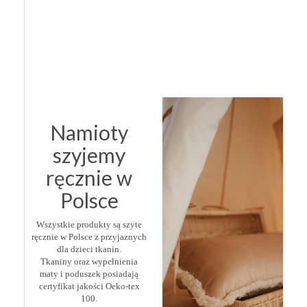
Namioty
szyjemy
ręcznie w
Polsce
Wszystkie produkty są szyte
ręcznie w Polsce z przyjaznych
dla dzieci tkanin.
Tkaniny oraz wypełnienia
maty i poduszek posiadają
certyfikat jakości Oeko-tex
100.