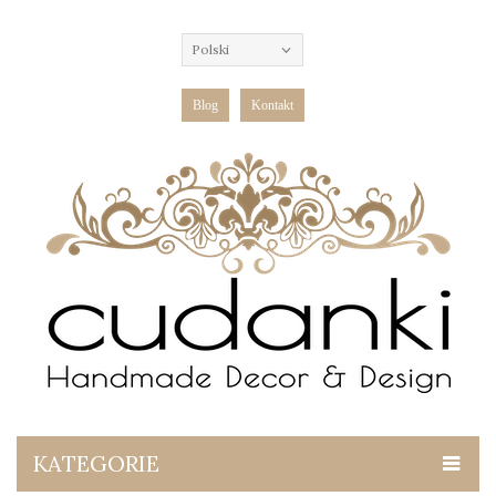
Polski
Blog
Kontakt
KATEGORIE