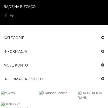
BĄDŹ NA BIEŻĄCO
KATEGORIE
INFORMACJA
MOJE KONTO
INFORMACJA O SKLEPIE