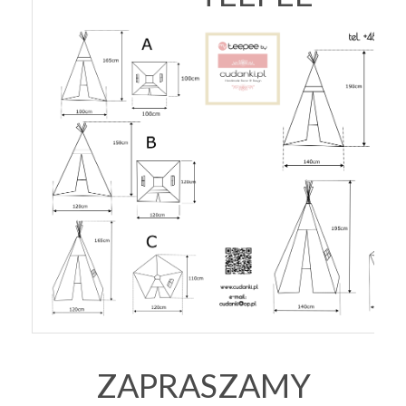
ZAPRASZAMY