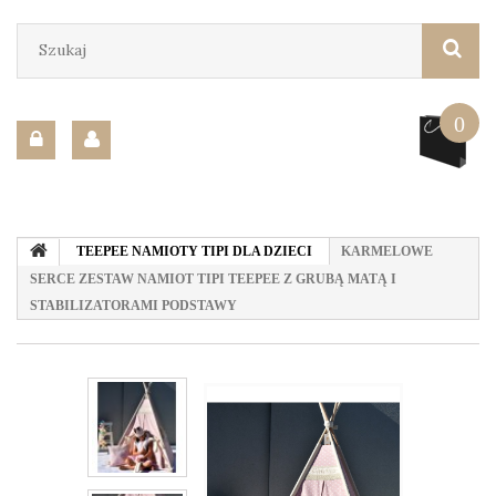
0
TEEPEE NAMIOTY TIPI DLA DZIECI
KARMELOWE
SERCE ZESTAW NAMIOT TIPI TEEPEE Z GRUBĄ MATĄ I
STABILIZATORAMI PODSTAWY