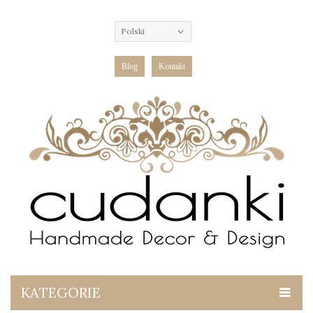
Polski
Blog
Kontakt
KATEGORIE