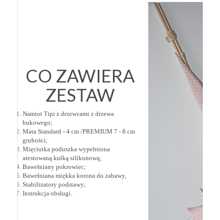
CO ZAWIERA
ZESTAW
Namiot Tipi z drzewcami z drzewa
bukowego;
Mata Standard - 4 cm /PREMIUM 7 - 8 cm
grubości;
Mięciutka poduszka wypełniona
atestowaną kulką silikonową;
Bawełniany pokrowiec;
Bawełniana miękka korona do zabawy,
Stabilizatory podstawy;
Instrukcja obsługi.