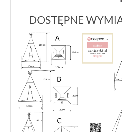
DOSTĘPNE WYMIARY