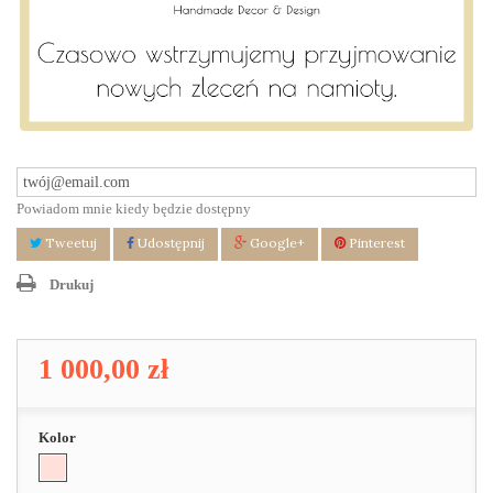
Powiadom mnie kiedy będzie dostępny
Tweetuj
Udostępnij
Google+
Pinterest
Drukuj
1 000,00 zł
Kolor