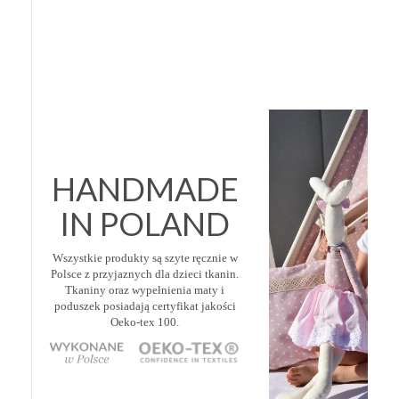
HANDMADE
IN POLAND
Wszystkie produkty są szyte ręcznie w
Polsce z przyjaznych dla dzieci tkanin.
Tkaniny oraz wypełnienia maty i
poduszek posiadają certyfikat jakości
Oeko-tex 100.