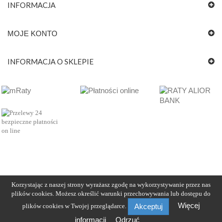
INFORMACJA
MOJE KONTO
INFORMACJA O SKLEPIE
Korzystając z naszej strony wyrażasz zgodę na wykorzystywanie przez nas
plików cookies. Możesz określić warunki przechowywania lub dostępu do
Więcej
plików cookies w Twojej przeglądarce.
Akceptuj
informacji
Odrzuć