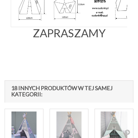
ZAPRASZAMY
18 INNYCH PRODUKTÓW W TEJ SAMEJ
KATEGORII: