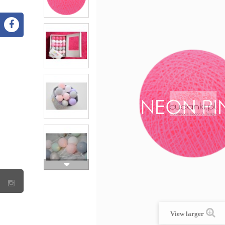
View larger