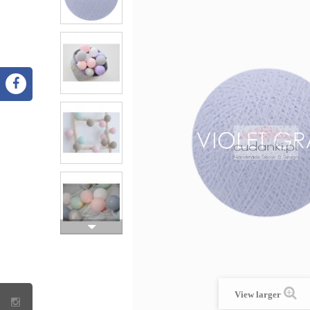
View larger