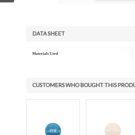
DATA SHEET
Materials Used
CUSTOMERS WHO BOUGHT THIS PRODU