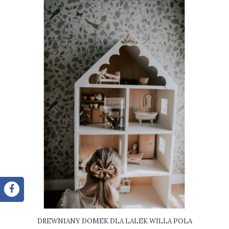
DREWNIANY DOMEK DLA LALEK WILLA POLA