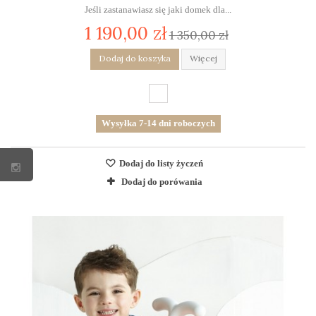
Jeśli zastanawiasz się jaki domek dla...
1 190,00 zł
1 350,00 zł
Dodaj do koszyka
Więcej
Wysyłka 7-14 dni roboczych
Dodaj do listy życzeń
Dodaj do porówania