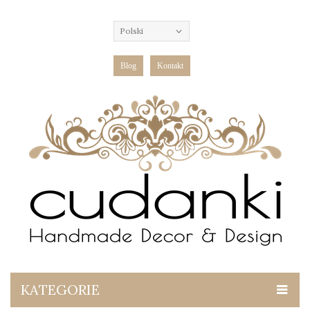
Polski
Blog
Kontakt
KATEGORIE