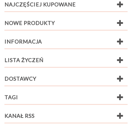
NAJCZĘŚCIEJ KUPOWANE
NOWE PRODUKTY
INFORMACJA
LISTA ŻYCZEŃ
DOSTAWCY
TAGI
KANAŁ RSS