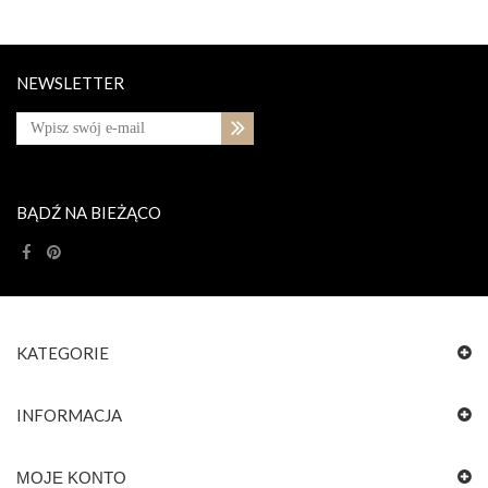
NEWSLETTER
BĄDŹ NA BIEŻĄCO
KATEGORIE
INFORMACJA
MOJE KONTO