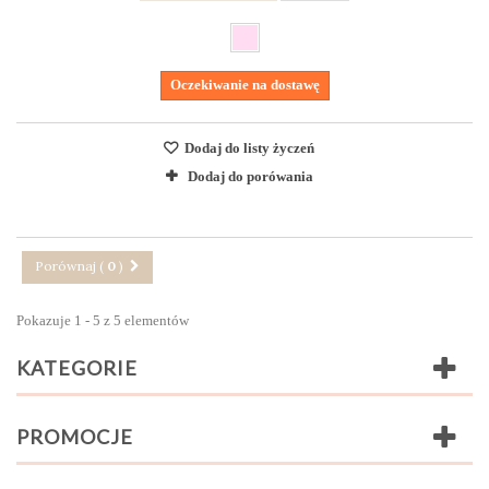
Oczekiwanie na dostawę
Dodaj do listy życzeń
Dodaj do porówania
Porównaj (
0
)
Pokazuje 1 - 5 z 5 elementów
KATEGORIE
PROMOCJE