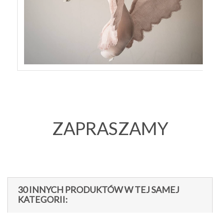
ZAPRASZAMY
30 INNYCH PRODUKTÓW W TEJ SAMEJ
KATEGORII: