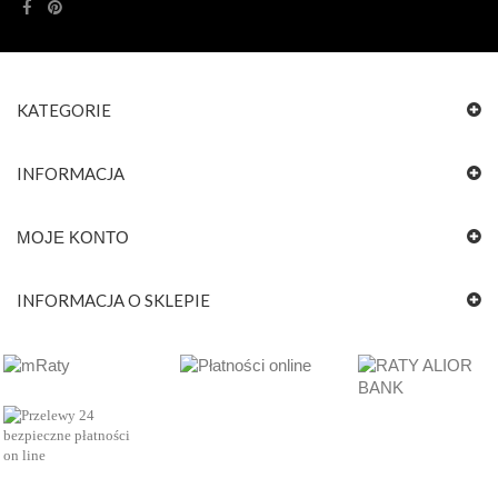
KATEGORIE
INFORMACJA
MOJE KONTO
INFORMACJA O SKLEPIE