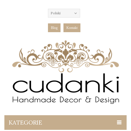
Polski
Blog
Kontakt
KATEGORIE