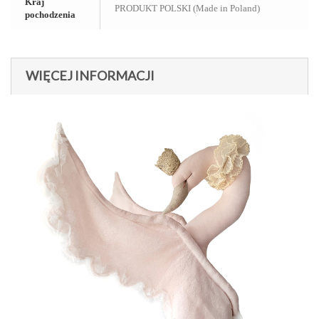
Kraj
PRODUKT POLSKI (Made in Poland)
pochodzenia
WIĘCEJ INFORMACJI