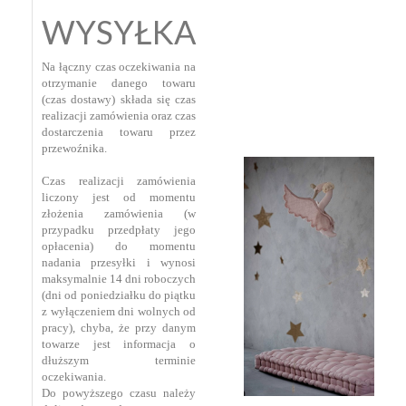
WYSYŁKA
Na łączny czas oczekiwania na
otrzymanie danego towaru
(czas dostawy) składa się czas
realizacji zamówienia oraz czas
dostarczenia towaru przez
przewoźnika.
Czas realizacji zamówienia
liczony jest od momentu
złożenia zamówienia (w
przypadku przedpłaty jego
opłacenia) do momentu
nadania przesyłki i wynosi
maksymalnie 14 dni roboczych
(dni od poniedziałku do piątku
z wyłączeniem dni wolnych od
pracy), chyba, że przy danym
towarze jest informacja o
dłuższym terminie
oczekiwania.
Do powyższego czasu należy