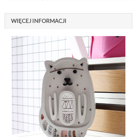
WIĘCEJ INFORMACJI