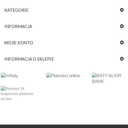
KATEGORIE
INFORMACJA
MOJE KONTO
INFORMACJA O SKLEPIE