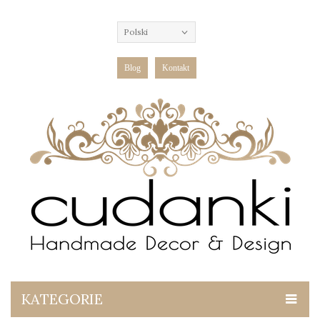
Polski
Blog
Kontakt
KATEGORIE