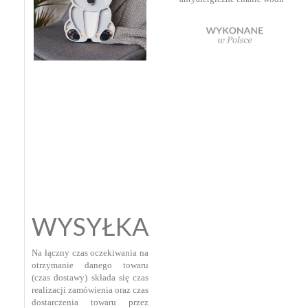
WYSYŁKA
Na łączny czas oczekiwania na
otrzymanie danego towaru
(czas dostawy) składa się czas
realizacji zamówienia oraz czas
dostarczenia towaru przez