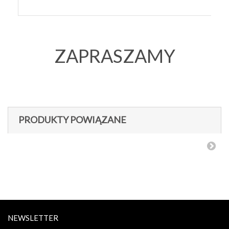
ZAPRASZAMY
PRODUKTY POWIĄZANE
NEWSLETTER