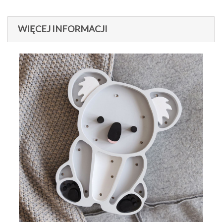
WIĘCEJ INFORMACJI