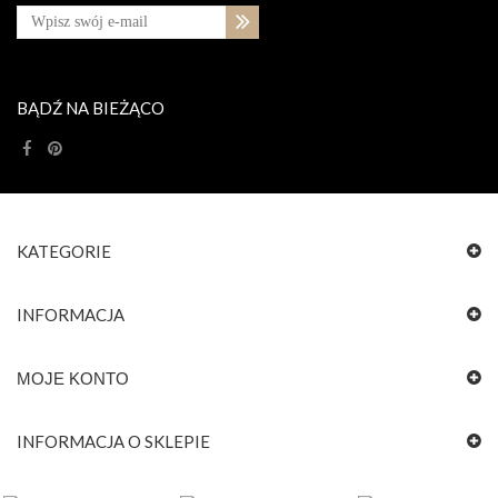
BĄDŹ NA BIEŻĄCO
KATEGORIE
INFORMACJA
MOJE KONTO
INFORMACJA O SKLEPIE