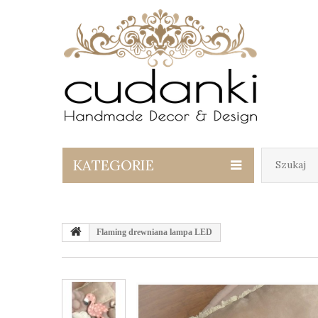
KATEGORIE
Flaming drewniana lampa LED