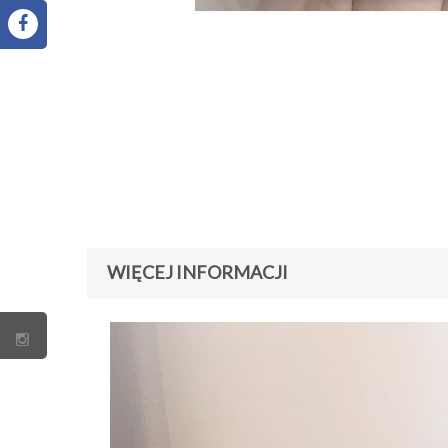
WIĘCEJ INFORMACJI