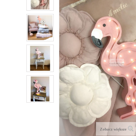
Zobacz większe