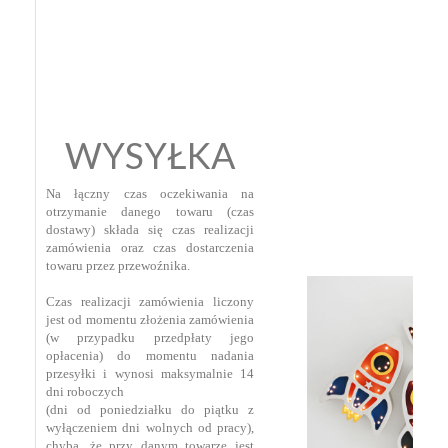
WYSYŁKA
Na łączny czas oczekiwania na
otrzymanie danego towaru (czas
dostawy) składa się czas realizacji
zamówienia oraz czas dostarczenia
towaru przez przewoźnika.
Czas realizacji zamówienia liczony
jest od momentu złożenia zamówienia
(w przypadku przedpłaty jego
opłacenia) do momentu nadania
przesyłki i wynosi maksymalnie 14
dni roboczych
(dni od poniedziałku do piątku z
wyłączeniem dni wolnych od pracy),
chyba, że przy danym towarze jest