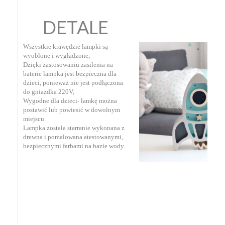
DETALE
Wszystkie krawędzie lampki są
wyoblone i wygładzone;
Dzięki zastosowaniu zasilenia na
baterie lampka jest bezpieczna dla
dzieci, ponieważ nie jest podłączona
do gniazdka 220V;
Wygodne dla dzieci- lamkę można
postawić lub powiesić w dowolnym
miejscu.
Lampka została starranie wykonana z
drewna i pomalowana atestowanymi,
bezpiecznymi farbami na bazie wody.