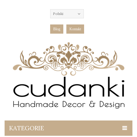
Polski
Blog
Kontakt
KATEGORIE