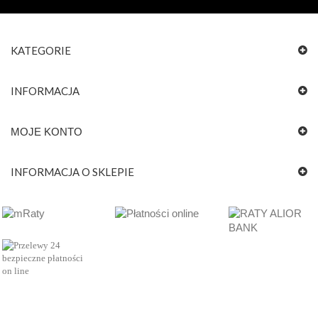
KATEGORIE
INFORMACJA
MOJE KONTO
INFORMACJA O SKLEPIE