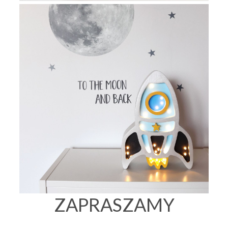
ZAPRASZAMY