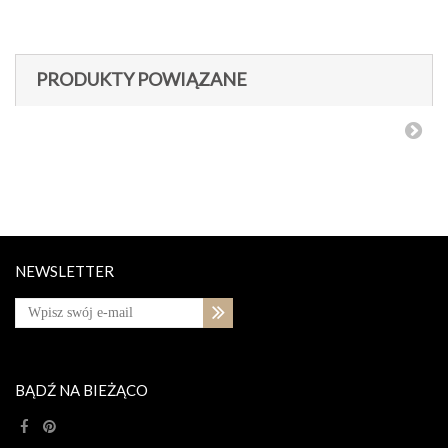
PRODUKTY POWIĄZANE
NEWSLETTER
BĄDŹ NA BIEŻĄCO