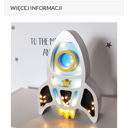
WIĘCEJ INFORMACJI