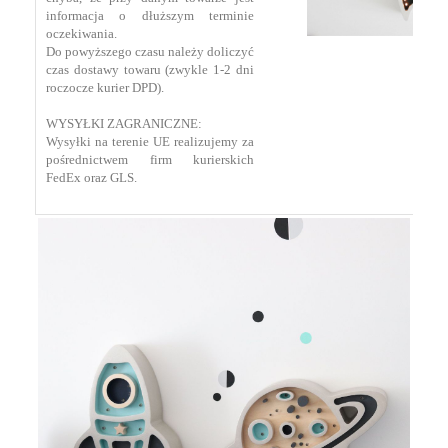
informacja o dłuższym terminie
oczekiwania.
Do powyższego czasu należy doliczyć
czas dostawy towaru (zwykle 1-2 dni
roczocze kurier DPD).
WYSYŁKI ZAGRANICZNE:
Wysyłki na terenie UE realizujemy za
pośrednictwem firm kurierskich
FedEx oraz GLS.