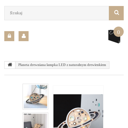
0
Planeta drewniana lampka LED z naturalnym drewienkiem