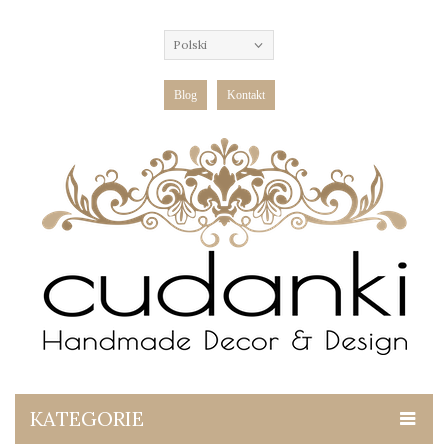
Polski
Blog
Kontakt
KATEGORIE