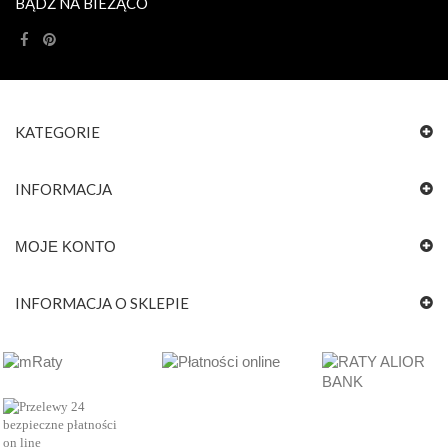
BĄDŹ NA BIEŻĄCO
KATEGORIE
INFORMACJA
MOJE KONTO
INFORMACJA O SKLEPIE