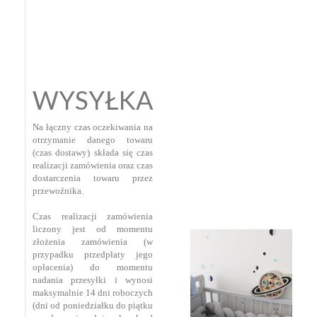
WYSYŁKA
Na łączny czas oczekiwania na
otrzymanie danego towaru
(czas dostawy) składa się czas
realizacji zamówienia oraz czas
dostarczenia towaru przez
przewoźnika.
Czas realizacji zamówienia
liczony jest od momentu
złożenia zamówienia (w
przypadku przedpłaty jego
opłacenia) do momentu
nadania przesyłki i wynosi
maksymalnie 14 dni roboczych
(dni od poniedziałku do piątku