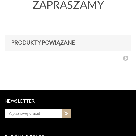
ZAPRASZAMY
PRODUKTY POWIĄZANE
NEWSLETTER