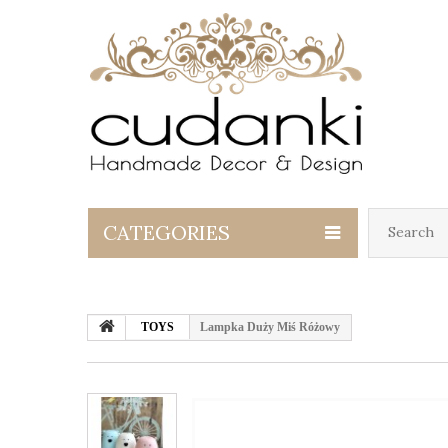
CATEGORIES
TOYS
Lampka Duży Miś Różowy