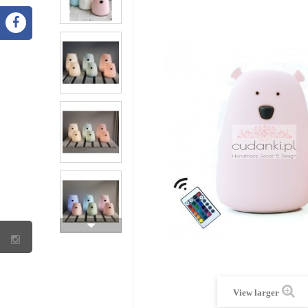
View larger