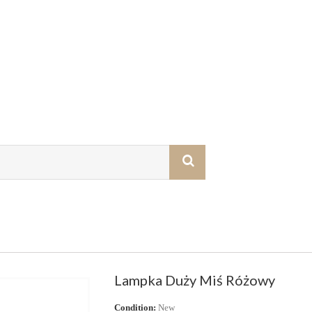
Lampka Duży Miś Różowy
Condition:
New