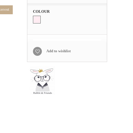
terest
COLOUR
Add to wishlist