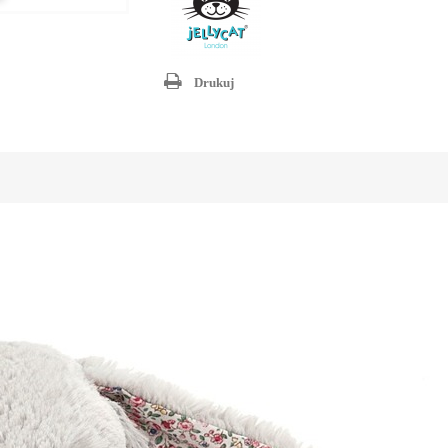
Drukuj