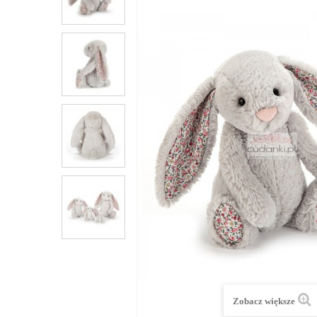
Zobacz większe