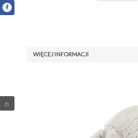
WIĘCEJ INFORMACJI