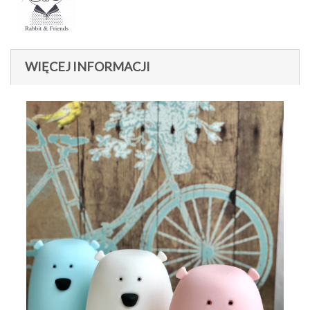
WIĘCEJ INFORMACJI