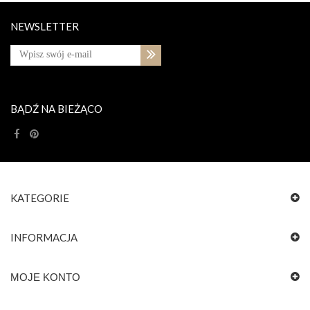
NEWSLETTER
BĄDŹ NA BIEŻĄCO
KATEGORIE
INFORMACJA
MOJE KONTO