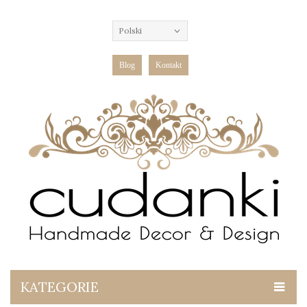
Polski
Blog
Kontakt
KATEGORIE