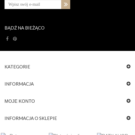
BĄDŹ NA BIEŻĄCO
KATEGORIE
INFORMACJA
MOJE KONTO
INFORMACJA O SKLEPIE