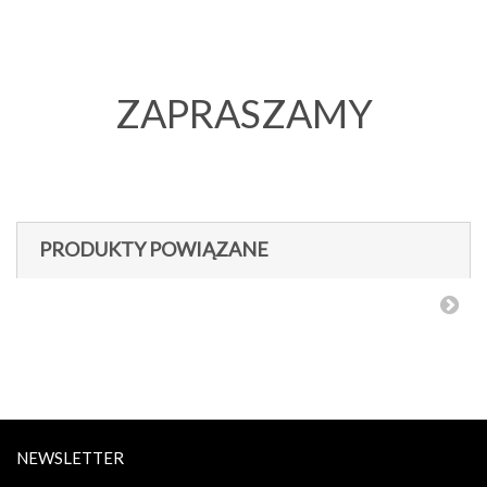
ZAPRASZAMY
PRODUKTY POWIĄZANE
NEWSLETTER