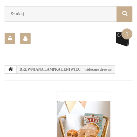
0
DREWNIANA LAMPKA LENIWIEC – widoczne drewno