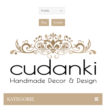
Polski
Blog
Kontakt
KATEGORIE