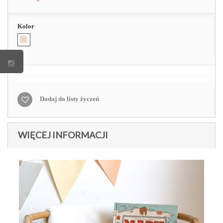
Kolor
Dodaj do listy życzeń
WIĘCEJ INFORMACJI