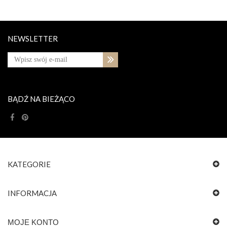
NEWSLETTER
BĄDŹ NA BIEŻĄCO
KATEGORIE
INFORMACJA
MOJE KONTO