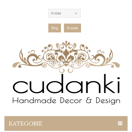
Polski
Blog
Kontakt
KATEGORIE