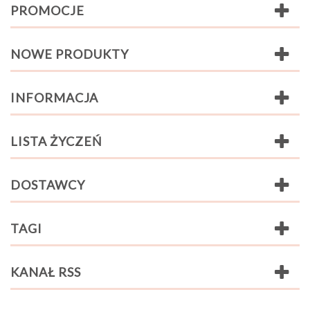
PROMOCJE
NOWE PRODUKTY
INFORMACJA
LISTA ŻYCZEŃ
DOSTAWCY
TAGI
KANAŁ RSS