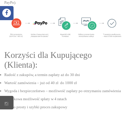
PayPo).
Korzyści dla Kupującego
(Klienta):
Radość z zakupów, a termin zapłaty aż do 30 dni
Wartość zamówienia – już od 40 zł do 1000 zł
Wygoda i bezpieczeństwo – możliwość zapłaty po otrzymaniu zamówienia
Dodatkowa możliwość spłaty w 4 ratach
Bardzo prosty i szybki proces zakupowy