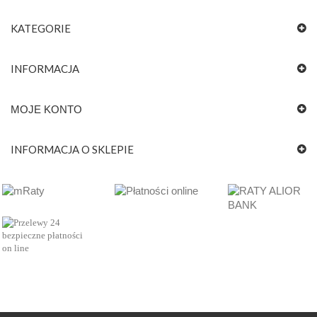
KATEGORIE
INFORMACJA
MOJE KONTO
INFORMACJA O SKLEPIE