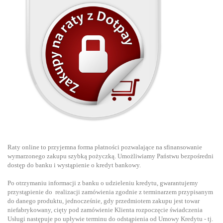
Raty online to przyjemna forma płatności pozwalające na sfinansowanie
wymarzonego zakupu szybką pożyczką. Umożliwiamy Państwu bezpośredni
dostęp do banku i wystąpienie o kredyt bankowy.
Po otrzymaniu informacji z banku o udzieleniu kredytu, gwarantujemy
przystąpienie do realizacji zamówienia zgodnie z terminarzem przypisanym
do danego produktu, jednocześnie, gdy przedmiotem zakupu jest towar
niefabrykowany, cięty pod zamówienie Klienta rozpoczęcie świadczenia
Usługi następuje po upływie terminu do odstąpienia od Umowy Kredytu - tj.