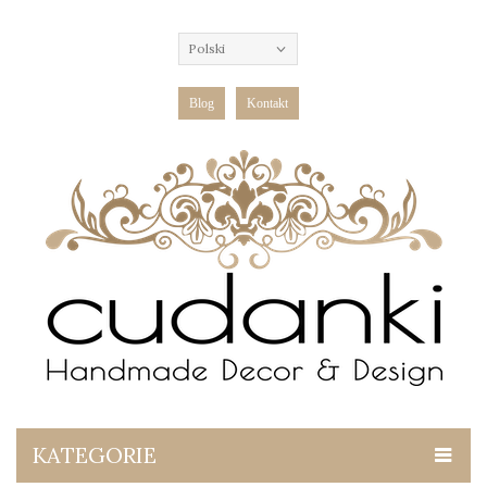
Polski
Blog
Kontakt
KATEGORIE