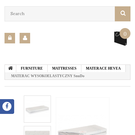
0
FURNITURE
MATTRESSES
MATERACE HEVEA
MATERAC WYSOKOELASTYCZNY SnuDo