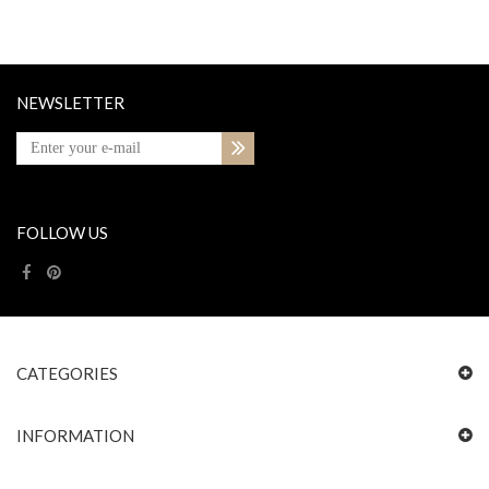
NEWSLETTER
FOLLOW US
CATEGORIES
INFORMATION