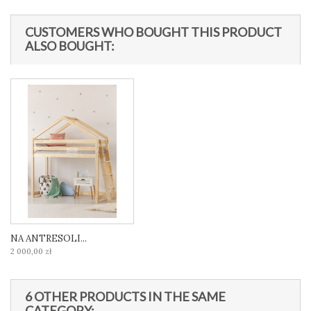
CUSTOMERS WHO BOUGHT THIS PRODUCT
ALSO BOUGHT:
NA ANTRESOLI...
2 000,00 zł
6 OTHER PRODUCTS IN THE SAME
CATEGORY: