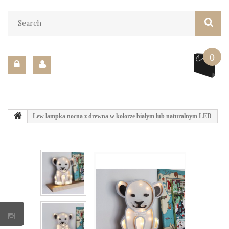
0
Lew lampka nocna z drewna w kolorze białym lub naturalnym LED