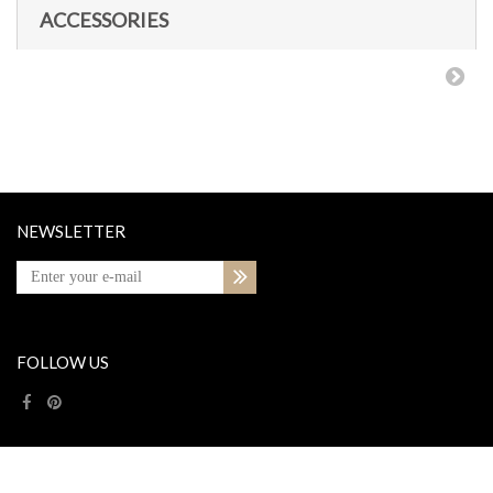
ACCESSORIES
NEWSLETTER
FOLLOW US